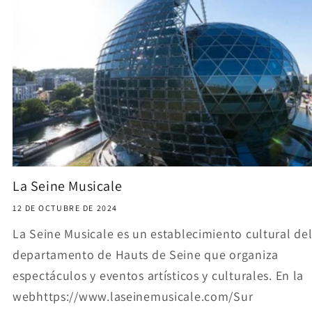
La Seine Musicale
12 DE OCTUBRE DE 2024
La Seine Musicale es un establecimiento cultural de
departamento de Hauts de Seine que organiza
espectáculos y eventos artísticos y culturales. En la
webhttps://www.laseinemusicale.com/Sur