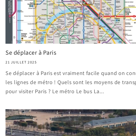
Se déplacer à Paris
21 JUILLET 2025
Se déplacer à Paris est vraiment facile quand on con
les lignes de métro ! Quels sont les moyens de trans
pour visiter Paris ? Le métro Le bus La...