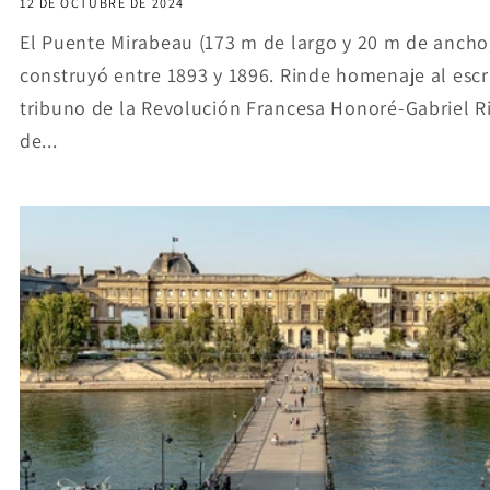
12 DE OCTUBRE DE 2024
El Puente Mirabeau (173 m de largo y 20 m de ancho
construyó entre 1893 y 1896. Rinde homenaje al escri
tribuno de la Revolución Francesa Honoré-Gabriel R
de...