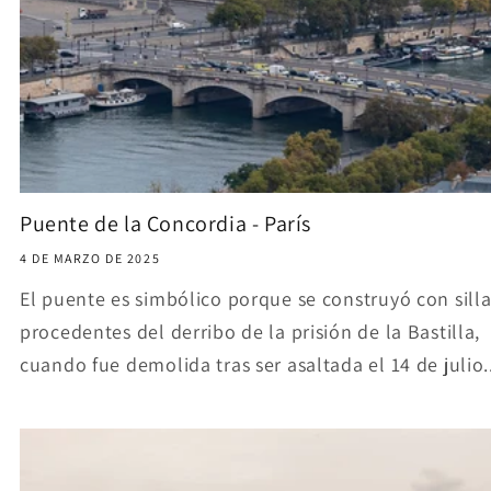
Puente de la Concordia - París
4 DE MARZO DE 2025
El puente es simbólico porque se construyó con silla
procedentes del derribo de la prisión de la Bastilla,
cuando fue demolida tras ser asaltada el 14 de julio..