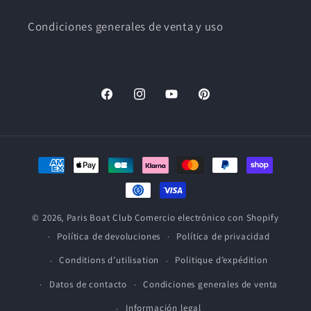
Condiciones generales de venta y uso
Facebook
Instagram
YouTube
Pinterest
Medios
de
pago
© 2026,
Paris Boat Club
Comercio electrónico con Shopify
Política de devoluciones
Política de privacidad
Conditions d’utilisation
Politique d’expédition
Datos de contacto
Condiciones generales de venta
Información legal