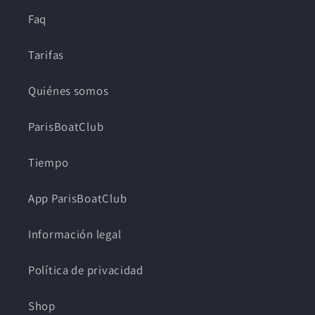
Faq
Tarifas
Quiénes somos
ParisBoatClub
Tiempo
App ParisBoatClub
Información legal
Política de privacidad
Shop