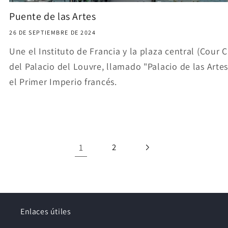
Puente de las Artes
26 DE SEPTIEMBRE DE 2024
Une el Instituto de Francia y la plaza central (Cour C
del Palacio del Louvre, llamado "Palacio de las Artes
el Primer Imperio francés.
1
2
Enlaces útiles