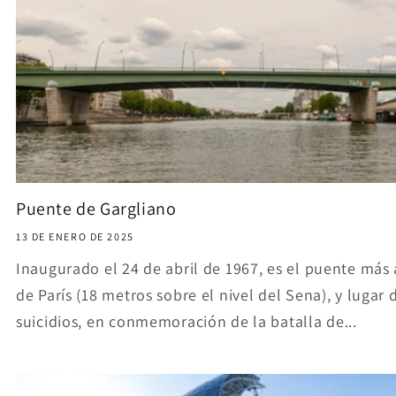
Puente de Gargliano
13 DE ENERO DE 2025
Inaugurado el 24 de abril de 1967, es el puente más 
de París (18 metros sobre el nivel del Sena), y lugar 
suicidios, en conmemoración de la batalla de...