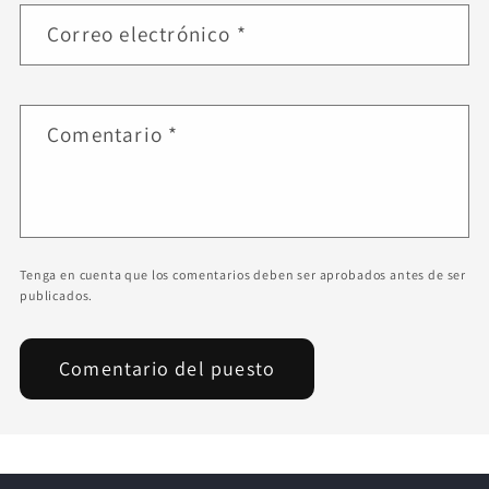
Correo electrónico
*
Comentario
*
Tenga en cuenta que los comentarios deben ser aprobados antes de ser
publicados.