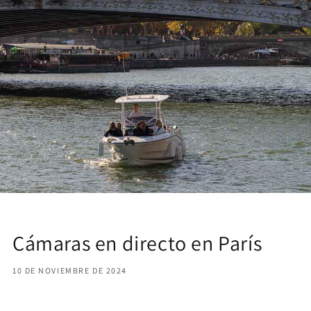
Cámaras en directo en París
10 DE NOVIEMBRE DE 2024