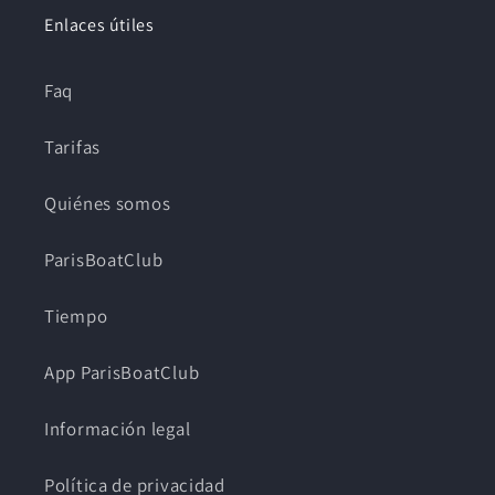
Enlaces útiles
Faq
Tarifas
Quiénes somos
ParisBoatClub
Tiempo
App ParisBoatClub
Información legal
Política de privacidad