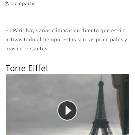
Compartir
En París hay varias cámaras en directo que están
activas todo el tiempo. Éstas son las principales y
más interesantes:
Torre Eiffel