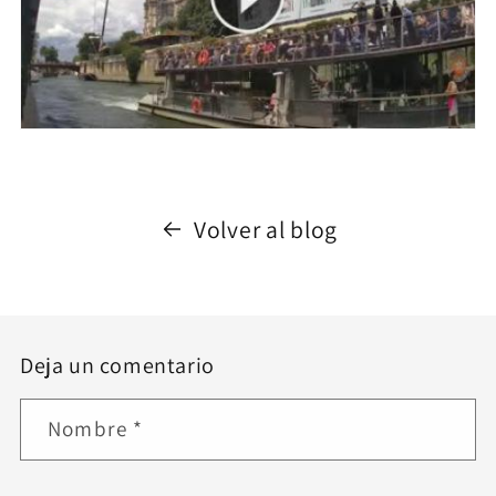
Volver al blog
Deja un comentario
Nombre
*