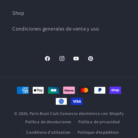
Shop
Condiciones generales de venta y uso
Facebook
Instagram
YouTube
Pinterest
Medios
de
pago
© 2026,
Paris Boat Club
Comercio electrónico con Shopify
Política de devoluciones
Política de privacidad
Conditions d’utilisation
Politique d’expédition