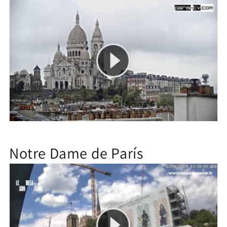
Notre Dame de París