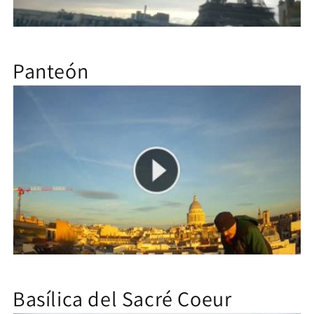
Panteón
Basílica del Sacré Coeur